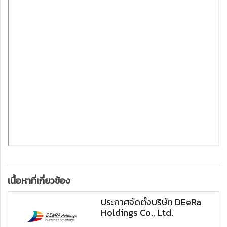
เนื้อหาที่เกี่ยวข้อง
ประกาศจัดตั้งบริษัท DEeRa
Holdings Co., Ltd.