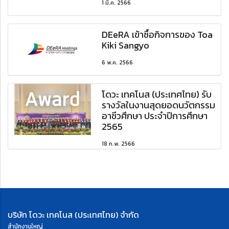
1 มี.ค. 2566
DEeRA เข้าซื้อกิจการของ Toa
Kiki Sangyo
6 พ.ค. 2566
โดวะ เทคโนส (ประเทศไทย) รับ
รางวัลในงานสุดยอดนวัตกรรม
อาชีวศึกษา ประจำปีการศึกษา
2565
18 ก.พ. 2566
บริษัท โดวะ เทคโนส (ประเทศไทย) จำกัด
สำนักงานใหญ่