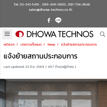
Tel.
02-541-5410
,
065-349-0653
,
081-734-3646
sales@dhowa-technos.co.th
หน้าแรก
บทความทั้งหมด
News
แจ้งย้ายสถานประกอบการ
แจ้งย้ายสถานประกอบการ
Last updated: 25 มิ.ย. 2569
|
407 จำนวนผู้เข้าชม
|