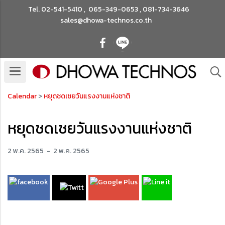
Tel.
02-541-5410
,
065-349-0653
,
081-734-3646
sales@dhowa-technos.co.th
Calendar
>
หยุดชดเชยวันแรงงานแห่งชาติ
หยุดชดเชยวันแรงงานแห่งชาติ
2 พ.ค. 2565
-
2 พ.ค. 2565