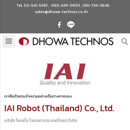
Tel.
02-541-5410
,
065-349-0653
,
081-734-3646
sales@dhowa-technos.co.th
เราคือตัวแทนจำหน่ายอย่างเป็นทางการของ
IAI Robot (Thailand) Co., Ltd.
บริษัท ไอเอไอ โรบอท (ประเทศไทย) จำกัด