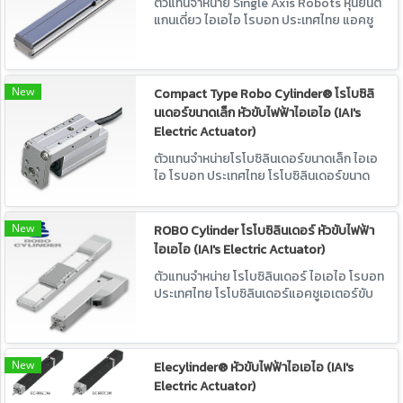
ตัวแทนจำหน่าย Single Axis Robots หุ่นยนต์
แกนเดี่ยว ไอเอไอ โรบอท ประเทศไทย แอคชู
เอเตอร์ขับเคลื่อนด้วยไฟฟ้า
New
Compact Type Robo Cylinder® โรโบซิลิ
นเดอร์ขนาดเล็ก หัวขับไฟฟ้าไอเอไอ (IAI's
Electric Actuator)
ตัวแทนจำหน่ายโรโบซิลินเดอร์ขนาดเล็ก ไอเอ
ไอ โรบอท ประเทศไทย โรโบซิลินเดอร์ขนาด
เล็กแอคชูเอเตอร์ขับเคลื่อนด้วยไฟฟ้า
New
ROBO Cylinder โรโบซิลินเดอร์ หัวขับไฟฟ้า
ไอเอไอ (IAI's Electric Actuator)
ตัวแทนจำหน่าย โรโบซิลินเดอร์ ไอเอไอ โรบอท
ประเทศไทย โรโบซิลินเดอร์แอคชูเอเตอร์ขับ
เคลื่อนด้วยไฟฟ้า
New
Elecylinder® หัวขับไฟฟ้าไอเอไอ (IAI's
Electric Actuator)