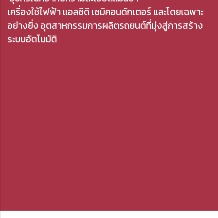
เครื่องใช้ไฟฟ้า แอลซีดี เซมิคอนดักเตอร์ และโดยเฉพาะ
อย่างยิ่ง อุตสาหกรรมการผลิตรถยนต์ที่มุ่งสู่การสร้าง
ระบบอัตโนมัติ