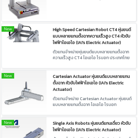
ได้สะดวกด้วยรูปร่างที่กะทัดรัดและมี
ประสิทธิภาพสูง หุ่นยนต์ที่ราคาย่อมเยาว์
New
High Speed Cartesian Robot CT4 หุ่นยนต์
แบบหลายแกนตั้งฉากความเร็วสูง CT4 หัวขับ
ไฟฟ้าไอเอไอ (IAI's Electric Actuator)
ตัวแทนจำหน่ายหุ่นยนต์แบบหลายแกนตั้งฉาก
ความเร็วสูง CT4 ไอเอไอ โรบอท ประเทศไทย
แอคชูเอเตอร์ขับเคลื่อนด้วยไฟฟ้า
New
Cartesian Actuator หุ่นยนต์แบบหลายแกน
ตั้งฉาก หัวขับไฟฟ้าไอเอไอ (IAI's Electric
Actuator)
ตัวแทนจำหน่าย Cartesian Actuator หุ่นยนต์
แบบหลายแกนตั้งฉาก ไอเอไอ โรบอท
ประเทศไทย แอคชูเอเตอร์ขับเคลื่อนด้วย
ไฟฟ้า
New
Single Axis Robots หุ่นยนต์แกนเดี่ยว หัวขับ
ไฟฟ้าไอเอไอ (IAI's Electric Actuator)