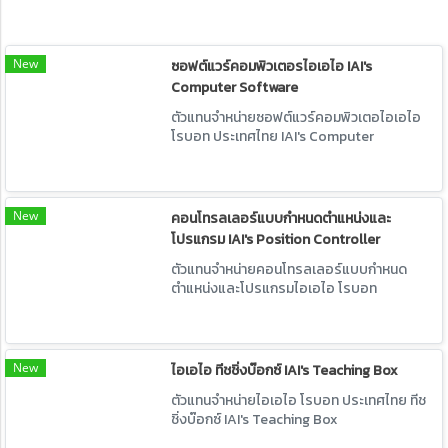
New
ซอฟต์แวร์คอมพิวเตอรไอเอไอ IAI's
Computer Software
ตัวแทนจำหน่ายซอฟต์แวร์คอมพิวเตอไอเอไอ
โรบอท ประเทศไทย IAI's Computer
Software
New
คอนโทรลเลอร์แบบกำหนดตำแหน่งและ
โปรแกรม IAI's Position Controller
ตัวแทนจำหน่ายคอนโทรลเลอร์แบบกำหนด
ตำแหน่งและโปรแกรมไอเอไอ โรบอท
ประเทศไทย IAI's Position Controller
New
ไอเอไอ ทีชชิ่งบ๊อกซ์ IAI's Teaching Box
ตัวแทนจำหน่ายไอเอไอ โรบอท ประเทศไทย ทีช
ชิ่งบ๊อกซ์ IAI's Teaching Box