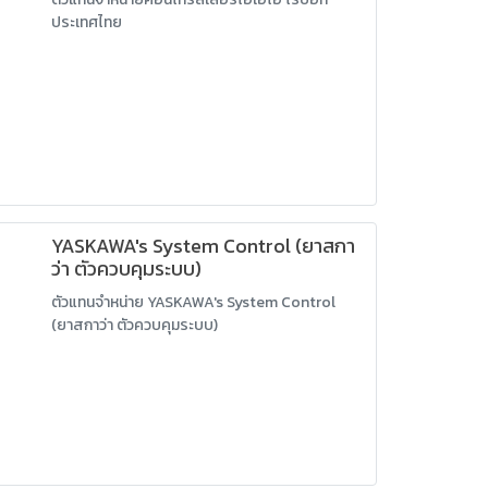
ประเทศไทย
YASKAWA's System Control (ยาสกา
ว่า ตัวควบคุมระบบ)
ตัวแทนจำหน่าย YASKAWA's System Control
(ยาสกาว่า ตัวควบคุมระบบ)