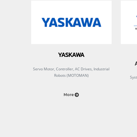
YASKAWA
Servo Motor, Controller, AC Drives, Industrial
Robots (MOTOMAN)
Syst
More