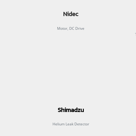
Nidec
Motor, DC Drive
Shimadzu
Helium Leak Detector