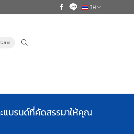
TH
่าวสาร
ะแบรนด์ที่คัดสรรมาให้คุณ