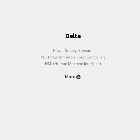
Delta
Power Supply, Sensors
PLC (Programmable Logic Controller)
HMI (Human Machine Interface)
More