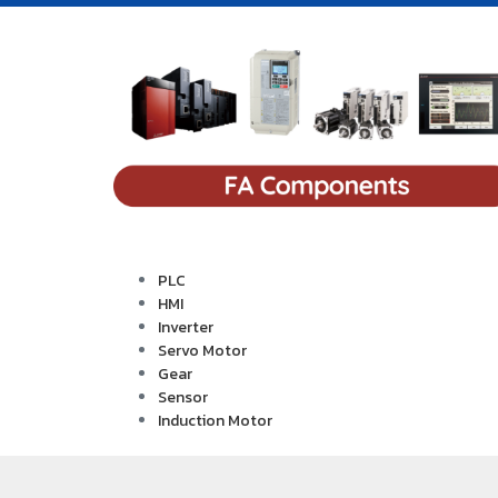
PLC
HMI
Inverter
Servo Motor
Gear
Sensor
Induction Motor