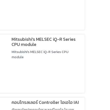
Mitsubishi's MELSEC iQ-R Series
CPU module
Mitsubishi's MELSEC iQ-R Series CPU
module
คอนโทรลเลอร์ Controller ไอเอไอ IAI
ตัวแทนจำหน่ายคอนโทรลเลอร์ไอเอไอ โรบอท