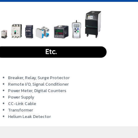
Breaker, Relay, Surge Protector
Remote I/O, Signal Conditioner
Power Meter, Digital Counters
Power Supply
CC-Link Cable
Transformer
Helium Leak Detector