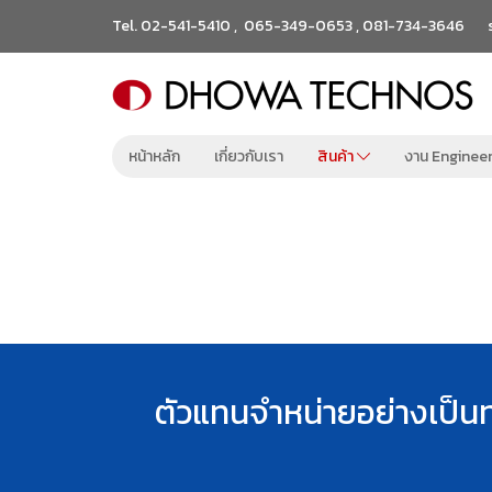
Tel.
02-541-5410
,
065-349-0653
,
081-734-3646
หน้าหลัก
เกี่ยวกับเรา
สินค้า
งาน Enginee
ตัวแทนจำหน่ายอย่างเป็น