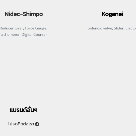
Nidec-Shimpo
Koganei
Reducer Gear, Force Gauge,
Solenoid valve, Slider, Ejecto
Tachometer, Digital Counter
แบรนด์อื่นๆ
โปรดติดต่อเรา