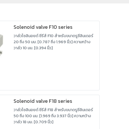
Solenoid valve F10 series
วาล์วโซลินอยด์ ซีรีส์ F10 สำหรับขนาดรูซีลินเดอร์
20 ถึง 50 มม. [0.787 ถึง 1.969 นิ้ว] ความกว้าง
วาล์ว 10 มม. [0.394 นิ้ว]
Solenoid valve F18 series
วาล์วโซลินอยด์ ซีรีส์ F18 สำหรับขนาดรูซีลินเดอร์
50 ถึง 100 มม. [1.969 ถึง 3.937 นิ้ว] ความกว้าง
วาล์ว 18 มม. [0.709 นิ้ว]