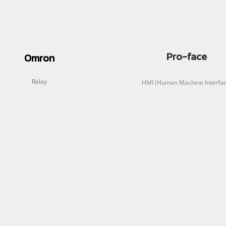
Pro-face
Omron
Relay
HMI (Human Machine Interfac