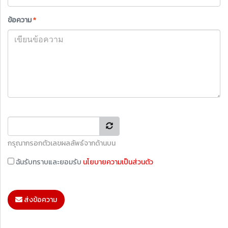
ข้อความ
*
กรุณากรอกตัวเลขผลลัพธ์จากด้านบน
ฉันรับทราบและยอมรับ
นโยบายความเป็นส่วนตัว
ส่งข้อความ