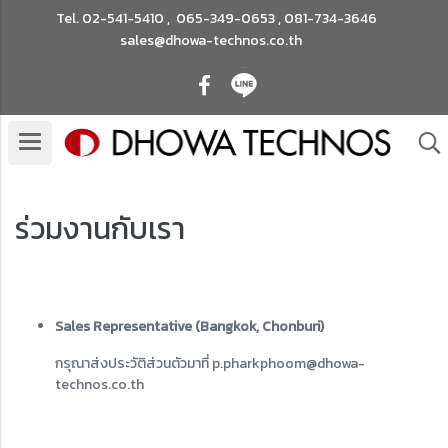
Tel.
02-541-5410
,
065-349-0653
,
081-734-3646
sales@dhowa-technos.co.th
ร่วมงานกับเรา
Sales Representative (Bangkok, Chonburi)
กรุณาส่งประวัติส่วนตัวมาที่ p.pharkphoom@dhowa-
technos.co.th