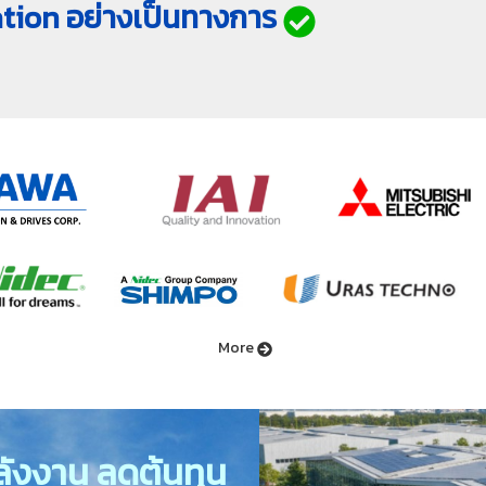
tion อย่างเป็นทางการ
More
ังงาน ลดต้นทุน