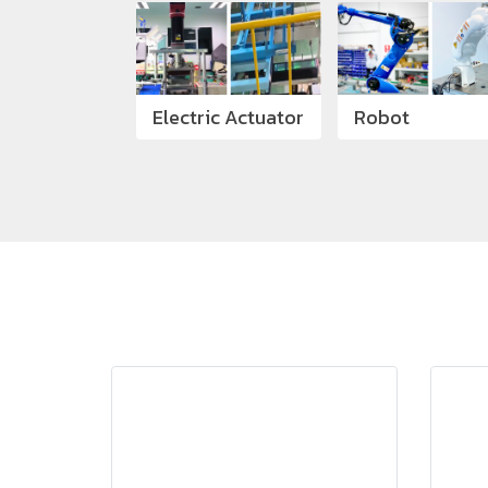
Electric Actuator
Robot