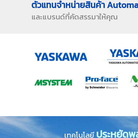
ตัวแทนจำหน่ายสินค้า Automa
และแบรนด์ที่คัดสรรมาให้คุณ
ประหยัดพล
เทคโนโลยี