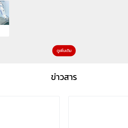
ดูเพิ่มเติม
ข่าวสาร