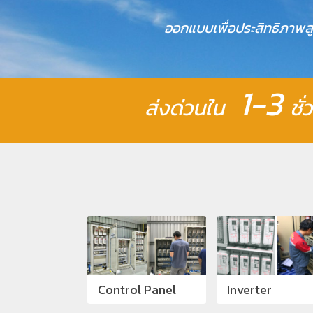
ออกแบบเพื่อประสิทธิภาพส
1-3
ส่งด่วนใน
ชั
Control Panel
Inverter