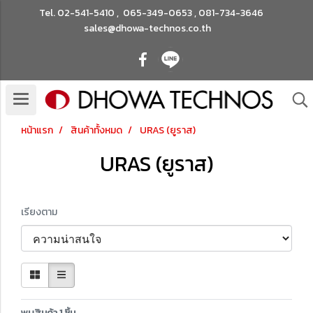
Tel.
02-541-5410
,
065-349-0653
,
081-734-3646
sales@dhowa-technos.co.th
หน้าแรก
สินค้าทั้งหมด
URAS (ยูราส)
URAS (ยูราส)
เรียงตาม