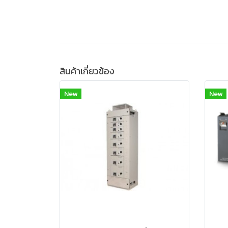
สินค้าเกี่ยวข้อง
New
New