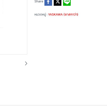
Share
หมวดหมู่ :
YASKAWA (ยาสกาว่า)