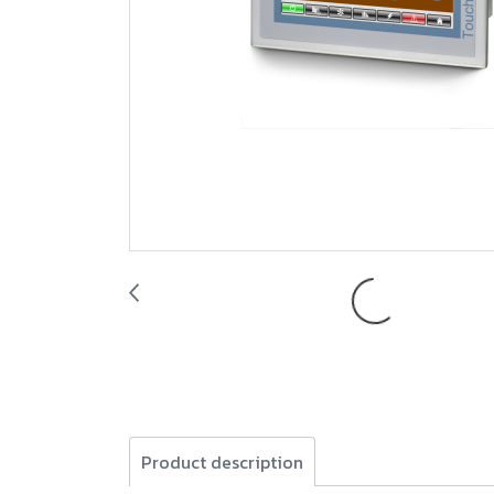
Product description