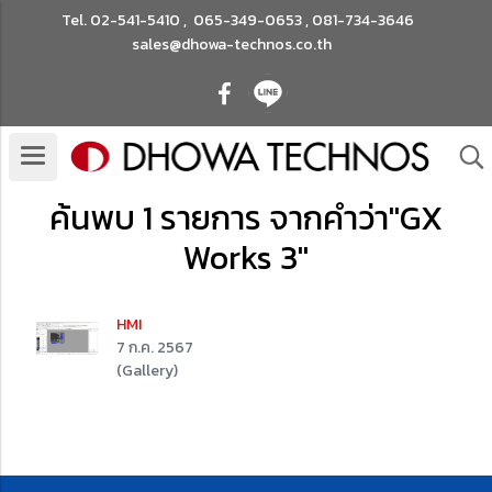
Tel.
02-541-5410
,
065-349-0653
,
081-734-3646
sales@dhowa-technos.co.th
ค้นพบ 1 รายการ จากคำว่า"GX
Works 3"
HMI
7 ก.ค. 2567
(Gallery)