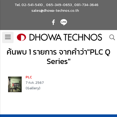
Tel.
02-541-5410
,
065-349-0653
,
081-734-3646
sales@dhowa-technos.co.th
ค้นพบ 1 รายการ จากคำว่า"PLC Q
Series"
PLC
7 ก.ค. 2567
(Gallery)